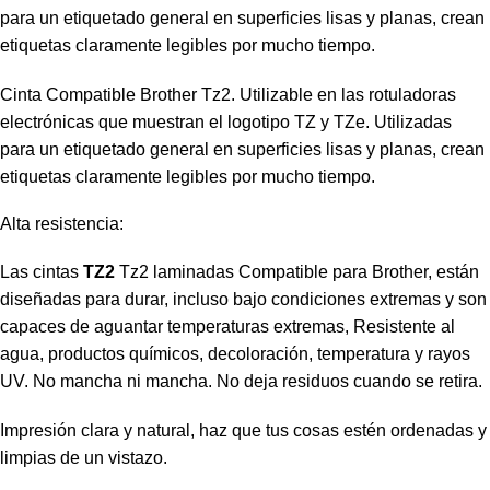
para un etiquetado general en superficies lisas y planas, crean
etiquetas claramente legibles por mucho tiempo.
Cinta Compatible Brother Tz2. Utilizable en las rotuladoras
electrónicas que muestran el logotipo TZ y TZe. Utilizadas
para un etiquetado general en superficies lisas y planas, crean
etiquetas claramente legibles por mucho tiempo.
Alta resistencia:
Las cintas
TZ2
Tz2 laminadas Compatible para Brother, están
diseñadas para durar, incluso bajo condiciones extremas y son
capaces de aguantar temperaturas extremas, Resistente al
agua, productos químicos, decoloración, temperatura y rayos
UV. No mancha ni mancha. No deja residuos cuando se retira.
Impresión clara y natural, haz que tus cosas estén ordenadas y
limpias de un vistazo.