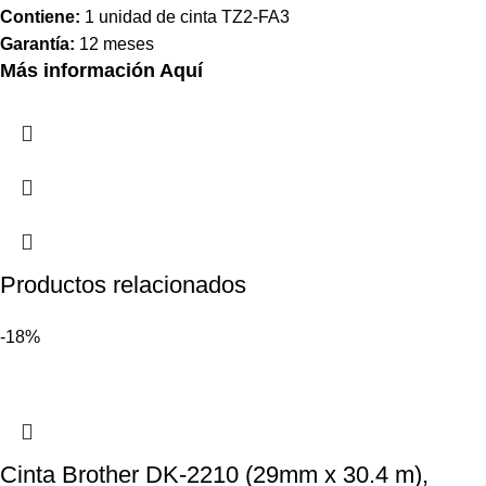
Contiene:
1 unidad de cinta TZ2-FA3
Garantía:
12 meses
Más información Aquí
Productos relacionados
-18%
Cinta Brother DK-2210 (29mm x 30.4 m),