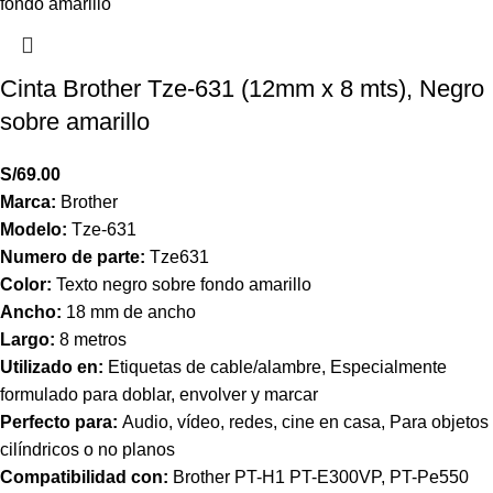
Cinta Brother Tze-631 (12mm x 8 mts), Negro
sobre amarillo
S/
69.00
Marca:
Brother
Modelo:
Tze-631
Numero de parte:
Tze631
Color:
Texto negro sobre fondo amarillo
Ancho:
18 mm de ancho
Largo:
8 metros
Utilizado en:
Etiquetas de cable/alambre, Especialmente
formulado para doblar, envolver y marcar
Perfecto para:
Audio, vídeo, redes, cine en casa, Para objetos
cilíndricos o no planos
Compatibilidad con:
Brother PT-H1 PT-E300VP, PT-Pe550