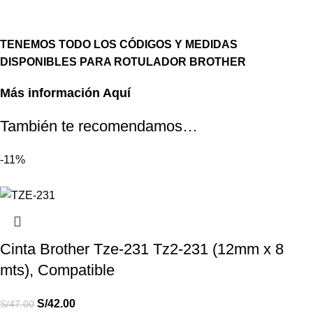
TENEMOS TODO LOS CÓDIGOS Y MEDIDAS
DISPONIBLES PARA ROTULADOR BROTHER
Más información Aquí
También te recomendamos…
-11%
Cinta Brother Tze-231 Tz2-231 (12mm x 8
mts), Compatible
S/
42.00
S/
47.00