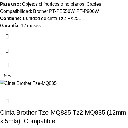
Para uso:
Objetos cilíndricos o no planos, Cables
Compatibilidad: Brother PT-PE550W, PT-P900W
Contiene:
1 unidad de cinta Tz2-FX251
Garantía:
12 meses
-19%
Cinta Brother Tze-MQ835 Tz2-MQ835 (12mm
x 5mts), Compatible