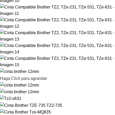
Haga Click para agrandar