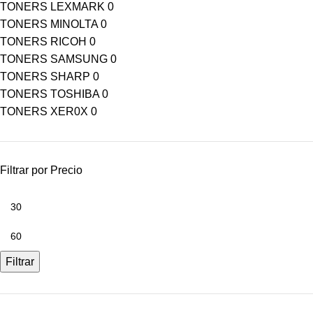
TONERS LEXMARK
0
TONERS MINOLTA
0
TONERS RICOH
0
TONERS SAMSUNG
0
TONERS SHARP
0
TONERS TOSHIBA
0
TONERS XER0X
0
Filtrar por Precio
Filtrar