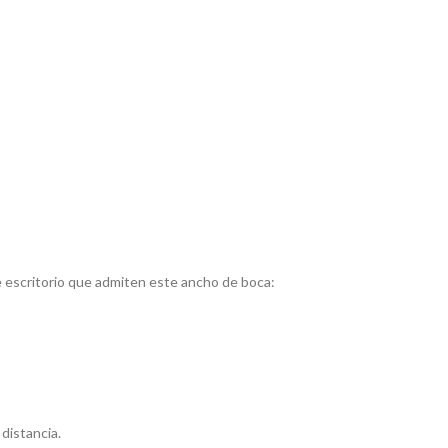
e escritorio que admiten este ancho de boca:
 distancia.