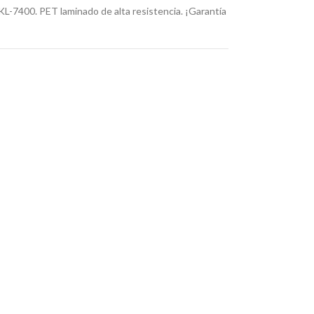
L-7400. PET laminado de alta resistencia. ¡Garantía