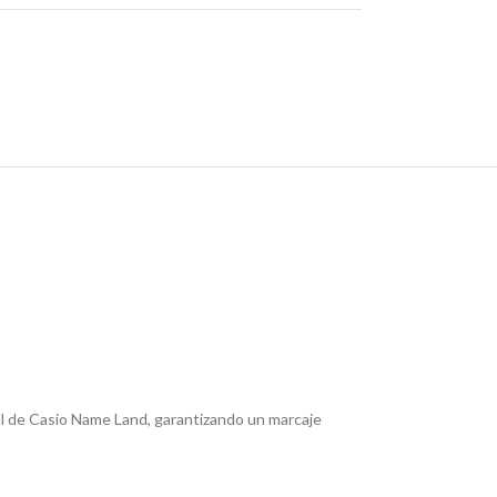
al de Casio Name Land, garantizando un marcaje