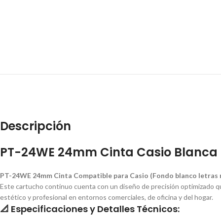
Descripción
PT-24WE 24mm Cinta Casio Blanca
PT-24WE 24mm Cinta Compatible para Casio (Fondo blanco letras
Este cartucho continuo cuenta con un diseño de precisión optimizado qu
estético y profesional en entornos comerciales, de oficina y del hogar.
📐 Especificaciones y Detalles Técnicos: