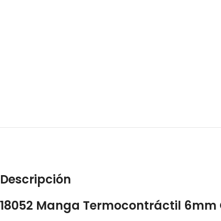
Descripción
18052 Manga Termocontráctil 6mm