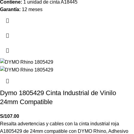
Contiene:
1 unidad de cinta A18445
Garantía:
12 meses
Dymo 1805429 Cinta Industrial de Vinilo
24mm Compatible
S/
107.00
Resalta advertencias y cables con la cinta industrial roja
A1805429 de 24mm compatible con DYMO Rhino, Adhesivo