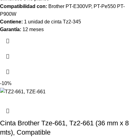
Compatibilidad con:
Brother PT-E300VP, PT-Pe550 PT-
P900W
Contiene:
1 unidad de cinta
Tz2-345
Garantía:
12 meses
-10%
Cinta Brother Tze-661, Tz2-661 (36 mm x 8
mts), Compatible