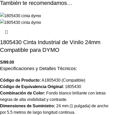
También te recomendamos…
1805430 Cinta Industrial de Vinilo 24mm
Compatible para DYMO
S/
99.00
Especificaciones y Detalles Técnicos:
Código de Producto:
A1805430
(Compatible)
Código de Equivalencia Original:
1805430
Combinación de Color:
Fondo blanco brillante con letras
negras de alta visibilidad y contraste.
Dimensiones de Suministro:
24 mm (1 pulgada) de ancho
por 5.5 metros de largo longitud continua.