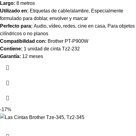
Largo:
8 metros
Utilizado en:
Etiquetas de cable/alambre, Especialmente
formulado para doblar, envolver y marcar
Perfecto para:
Audio, vídeo, redes, cine en casa, Para objetos
cilíndricos o no planos
Compatibilidad con:
Brother PT-P900W
Contiene:
1 unidad de cinta
Tz2-232
Garantía:
12 meses
-17%