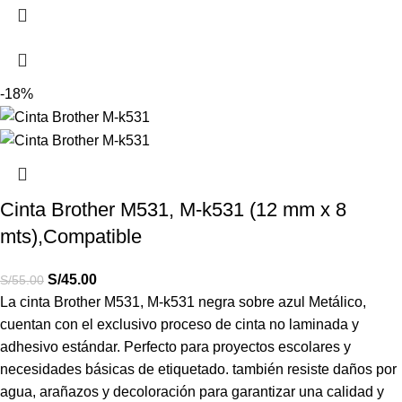
-18%
Cinta Brother M531, M-k531 (12 mm x 8
mts),Compatible
S/
45.00
S/
55.00
La cinta Brother M531, M-k531 negra sobre azul Metálico,
cuentan con el exclusivo proceso de cinta no laminada y
adhesivo estándar. Perfecto para proyectos escolares y
necesidades básicas de etiquetado. también resiste daños por
agua, arañazos y decoloración para garantizar una calidad y