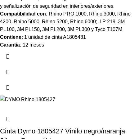
y señalización de seguridad en interiores/exteriores.
Compatibilidad con:
Rhino PRO 1000, Rhino 3000, Rhino
4200, Rhino 5000, Rhino 5200, Rhino 6000; ILP 219, 3M
PL100, 3M PL150, 3M PL200, 3M PL300 y Tyco T107M
Contiene:
1 unidad de cinta A1805431
Garantía:
12 meses
Cinta Dymo 1805427 Vinilo negro/naranja