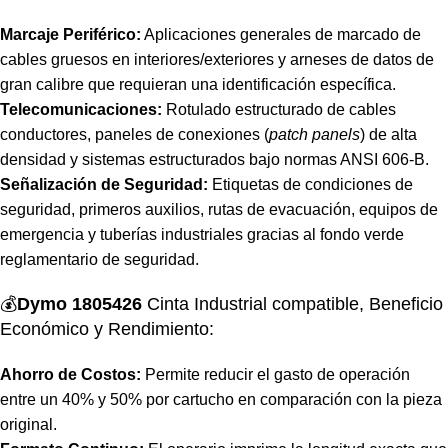
Marcaje Periférico:
Aplicaciones generales de marcado de
cables gruesos en interiores/exteriores y arneses de datos de
gran calibre que requieran una identificación específica.
Telecomunicaciones:
Rotulado estructurado de cables
conductores, paneles de conexiones (
patch panels
) de alta
densidad y sistemas estructurados bajo normas ANSI 606-B.
Señalización de Seguridad:
Etiquetas de condiciones de
seguridad, primeros auxilios, rutas de evacuación, equipos de
emergencia y tuberías industriales gracias al fondo verde
reglamentario de seguridad.
💰
Dymo 1805426
Cinta Industrial compatible, Beneficio
Económico y Rendimiento:
Ahorro de Costos:
Permite reducir el gasto de operación
entre un 40% y 50% por cartucho en comparación con la pieza
original.