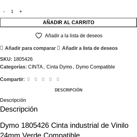
AÑADIR AL CARRITO
Añadir a la lista de deseos
Añadir para comparar
Añadir a lista de deseos
SKU:
1805426
Categorías:
CINTA
,
Cinta Dymo
,
Dymo Compatible
Compartir:
DESCRIPCIÓN
Descripción
Descripción
Dymo 1805426 Cinta industrial de Vinilo
24mm Verde Compatible