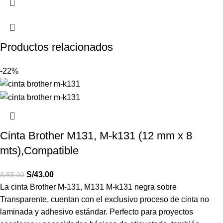
Productos relacionados
-22%
Cinta Brother M131, M-k131 (12 mm x 8
mts),Compatible
S/
43.00
S/
55.00
La cinta Brother M-131, M131 M-k131 negra sobre
Transparente,
cuentan con el exclusivo proceso de cinta no
laminada y adhesivo estándar. Perfecto para proyectos