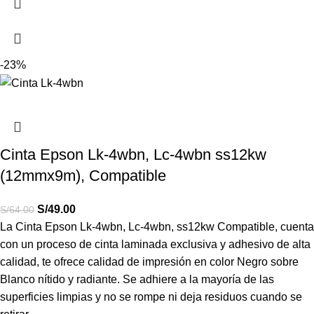
-23%
Cinta Epson Lk-4wbn, Lc-4wbn ss12kw
(12mmx9m), Compatible
S/
49.00
S/
64.00
La
Cinta Epson Lk-4wbn, Lc-4wbn, ss12kw Compatible, cuenta
con un proceso de cinta laminada exclusiva y adhesivo de alta
calidad, te ofrece calidad de impresión en color Negro sobre
Blanco nítido y radiante.
Se adhiere a la mayoría de las
superficies limpias y no se rompe ni deja residuos cuando se