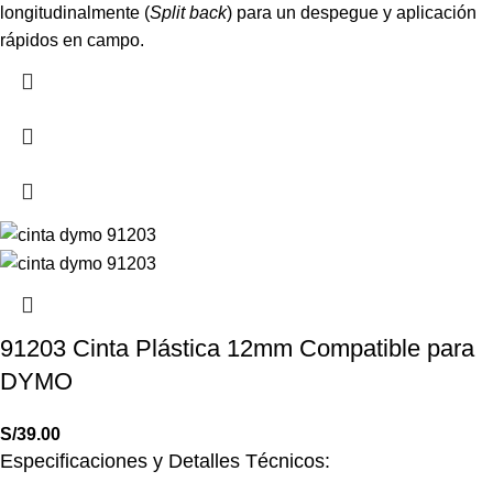
longitudinalmente (
Split back
) para un despegue y aplicación
rápidos en campo.
91203 Cinta Plástica 12mm Compatible para
DYMO
S/
39.00
Especificaciones y Detalles Técnicos: