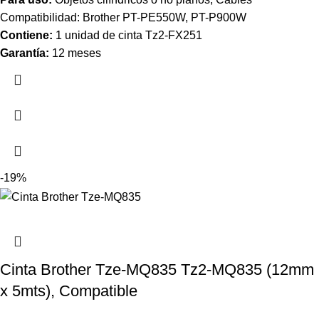
Compatibilidad: Brother PT-PE550W, PT-P900W
Contiene:
1 unidad de cinta Tz2-FX251
Garantía:
12 meses
-19%
Cinta Brother Tze-MQ835 Tz2-MQ835 (12mm
x 5mts), Compatible