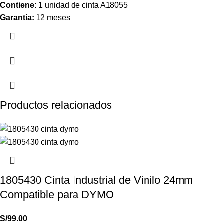
Contiene:
1 unidad de cinta A18055
Garantía:
12 meses
Productos relacionados
1805430 Cinta Industrial de Vinilo 24mm
Compatible para DYMO
S/
99.00