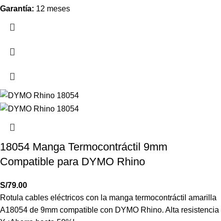
Garantía:
12 meses
18054 Manga Termocontráctil 9mm
Compatible para DYMO Rhino
S/
79.00
Rotula cables eléctricos con la manga termocontráctil amarilla
A18054 de 9mm compatible con DYMO Rhino. Alta resistencia