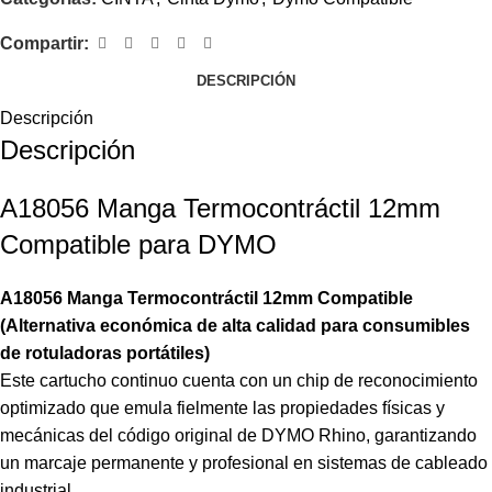
Compartir:
DESCRIPCIÓN
Descripción
Descripción
A18056 Manga Termocontráctil 12mm
Compatible para DYMO
A18056 Manga Termocontráctil 12mm Compatible
(Alternativa económica de alta calidad para consumibles
de rotuladoras portátiles)
Este cartucho continuo cuenta con un chip de reconocimiento
optimizado que emula fielmente las propiedades físicas y
mecánicas del código original de DYMO Rhino, garantizando
un marcaje permanente y profesional en sistemas de cableado
industrial.