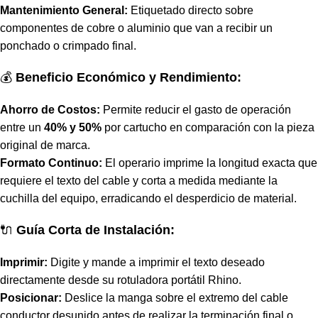
Mantenimiento General:
Etiquetado directo sobre
componentes de cobre o aluminio que van a recibir un
ponchado o crimpado final.
💰
Beneficio Económico y Rendimiento:
Ahorro de Costos:
Permite reducir el gasto de operación
entre un
40% y 50%
por cartucho en comparación con la pieza
original de marca.
Formato Continuo:
El operario imprime la longitud exacta que
requiere el texto del cable y corta a medida mediante la
cuchilla del equipo, erradicando el desperdicio de material.
🔌
Guía Corta de Instalación:
Imprimir:
Digite y mande a imprimir el texto deseado
directamente desde su rotuladora portátil Rhino.
Posicionar:
Deslice la manga sobre el extremo del cable
conductor desunido antes de realizar la terminación final o