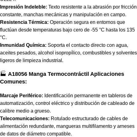
Impresión Indeleble:
Texto resistente a la abrasión por fricción
constante, manchas mecánicas y manipulación en campo.
Resistencia Térmica:
Operación segura en entornos que
fluctúan desde temperaturas bajo cero de -55 °C hasta los 135
°C.
Inmunidad Química:
Soporta el contacto directo con agua,
aceites pesados, alcohol isopropílico, combustibles y solventes
ligeros de limpieza industrial.
🏭
A18056 Manga Termocontráctil Aplicaciones
Comunes:
Marcaje Periférico:
Identificación permanente en tableros de
automatización, control eléctrico y distribución de cableado de
calibre medio a grueso.
Telecomunicaciones:
Rotulado estructurado de cables de
alimentación redundante, mangueras multifilamento y arneses
de datos de diámetro compatible.