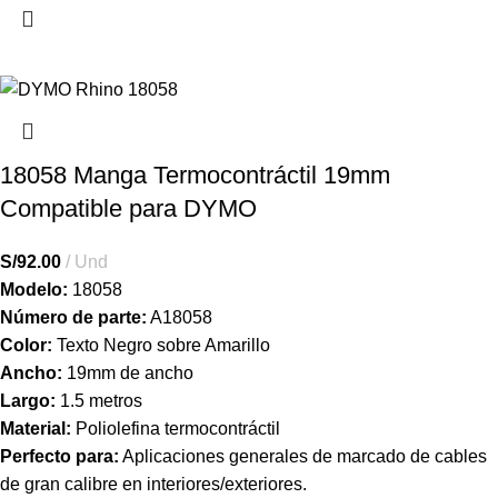
18058 Manga Termocontráctil 19mm
Compatible para DYMO
S/
92.00
Und
Modelo:
18058
Número de parte:
A18058
Color:
Texto Negro sobre Amarillo
Ancho:
19mm de ancho
Largo:
1.5 metros
Material:
Poliolefina termocontráctil
Perfecto para:
Aplicaciones generales de marcado de cables
de gran calibre en interiores/exteriores.