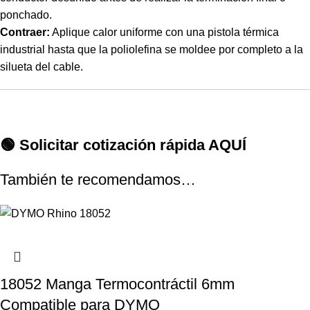
ponchado.
Contraer:
Aplique calor uniforme con una pistola térmica
industrial hasta que la poliolefina se moldee por completo a la
silueta del cable.
🟢 Solicitar cotización rápida AQUÍ
También te recomendamos…
18052 Manga Termocontráctil 6mm
Compatible para DYMO