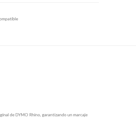
ompatible
riginal de DYMO Rhino, garantizando un marcaje