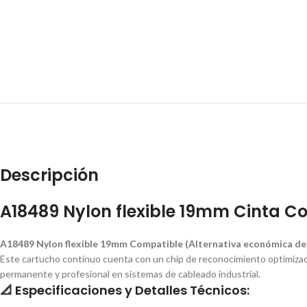
Descripción
A18489 Nylon flexible 19mm Cinta
A18489 Nylon flexible 19mm Compatible (Alternativa económica de a
Este cartucho continuo cuenta con un chip de reconocimiento optimizad
permanente y profesional en sistemas de cableado industrial.
📐
Especificaciones y Detalles Técnicos: