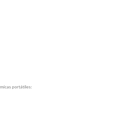
micas portátiles: